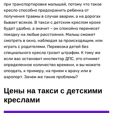
при транспортировке малышей, потому что такое
кресло способно предохранить ребенка от
получения травмы в случае аварии, а на дорогах
бывает всякое. В такси с детским креслом крохе
будет удобно, а значит – он спокойно перенесет
поездку на любые расстояния. Малыш сможет
смотреть в окно, наблюдая за происходящим, или
играть с родителями. Перевозка детей без
специального кресла грозит штрафом. К тому же
если вас остановит инспектор ДПС, это отнимет
определенное количество времени, и вы можете
опоздать, к примеру, на прием к врачу или в
аэропорт. Зачем же такие проблемы?
Цены на такси с детскими
креслами