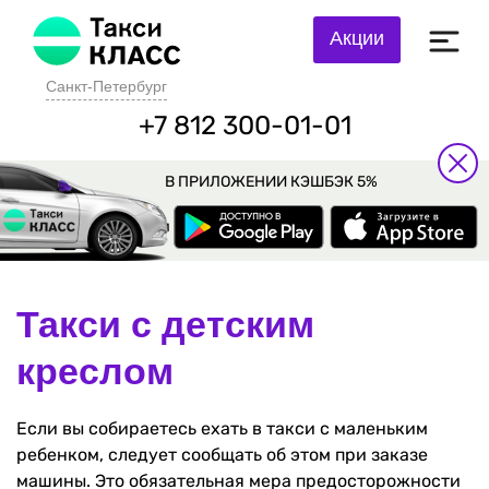
Акции
Санкт-Петербург
+7 812 300-01-01
В ПРИЛОЖЕНИИ КЭШБЭК 5%
Такси с детским
креслом
Если вы собираетесь ехать в такси с маленьким
ребенком, следует сообщать об этом при заказе
машины. Это обязательная мера предосторожности