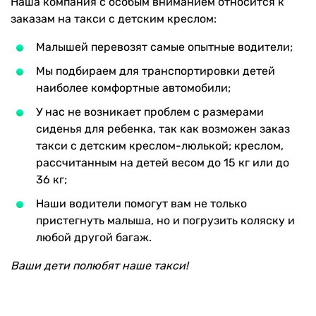
Наша компания с особым вниманием относится к
заказам на такси с детским креслом:
Малышей перевозят самые опытные водители;
Мы подбираем для транспортировки детей
наиболее комфортные автомобили;
У нас не возникает проблем с размерами
сиденья для ребенка, так как возможен заказ
такси с детским креслом-люлькой; креслом,
рассчитанным на детей весом до 15 кг или до
36 кг;
Наши водители помогут вам не только
пристегнуть малыша, но и погрузить коляску и
любой другой багаж.
Ваши дети полюбят наше такси!