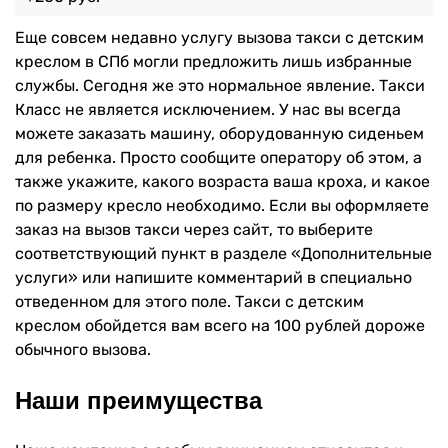
Еще совсем недавно услугу вызова такси с детским
креслом в СПб могли предложить лишь избранные
службы. Сегодня же это нормальное явление. Такси
Класс не является исключением. У нас вы всегда
можете заказать машину, оборудованную сиденьем
для ребенка. Просто сообщите оператору об этом, а
также укажите, какого возраста ваша кроха, и какое
по размеру кресло необходимо. Если вы оформляете
заказ на вызов такси через сайт, то выберите
соответствующий пункт в разделе «Дополнительные
услуги» или напишите комментарий в специально
отведенном для этого поле. Такси с детским
креслом обойдется вам всего на 100 рублей дороже
обычного вызова.
Наши преимущества