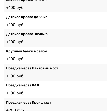
+100 руб.
Детское кресло до 15 кг
+100 руб.
Детское кресло-люлька
+100 руб.
Крупный багаж в салон
+100 руб.
Поездка через Вантовый мост
+100 руб.
Поездка через КАД
+100 руб.
Поездка через Кронштадт
+200 руб.